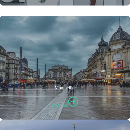
Montpellier
Lire plus