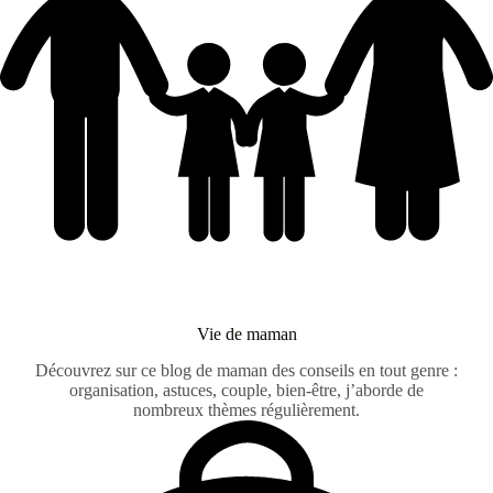
Vie de maman
Découvrez sur ce blog de maman des conseils en tout genre :
organisation, astuces, couple, bien-être, j’aborde de
nombreux thèmes régulièrement.