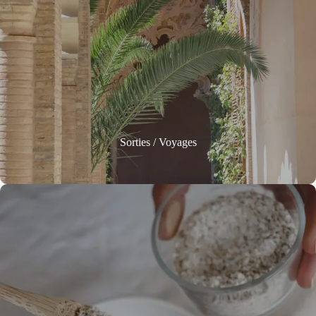
Sorties / Voyages