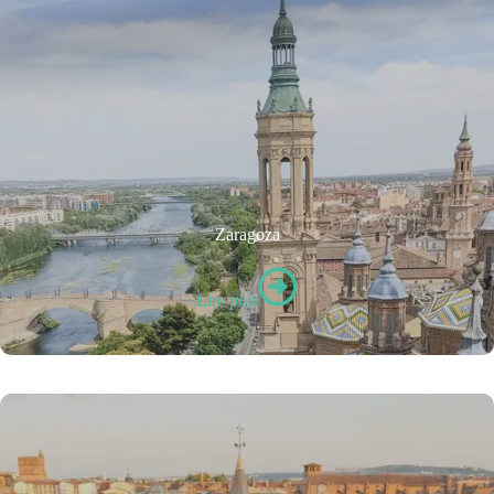
Zaragoza
Lire plus