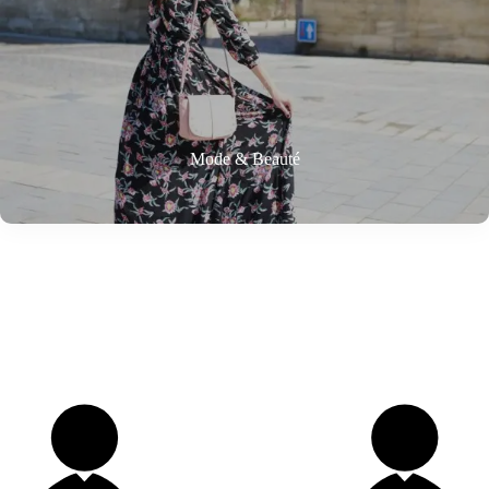
Mode & Beauté