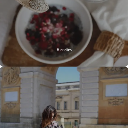
Recettes