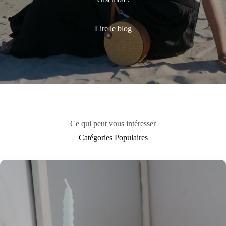
Lire le blog
Ce qui peut vous intéresser
Catégories Populaires