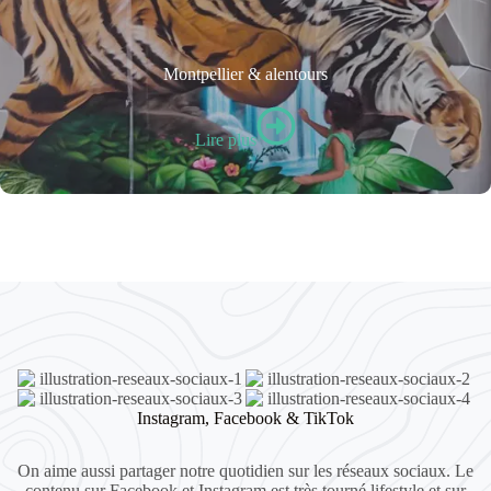
Montpellier & alentours
Lire plus
Instagram, Facebook & TikTok
On aime aussi partager notre quotidien sur les réseaux sociaux. Le
contenu sur Facebook et Instagram est très tourné lifestyle et sur