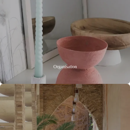
Organisation