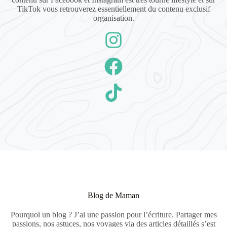
TikTok vous retrouverez essentiellement du contenu exclusif
organisation.
Blog de Maman
Pourquoi un blog ? J’ai une passion pour l’écriture. Partager mes
passions, nos astuces, nos voyages via des articles détaillés s’est