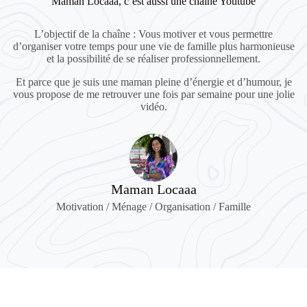
Maman Locaaa, c’est aussi une chaîne Youtube
L’objectif de la chaîne : Vous motiver et vous permettre
d’organiser votre temps pour une vie de famille plus harmonieuse
et la possibilité de se réaliser professionnellement.
Et parce que je suis une maman pleine d’énergie et d’humour, je
vous propose de me retrouver une fois par semaine pour une jolie
vidéo.
Maman Locaaa
Motivation / Ménage / Organisation / Famille