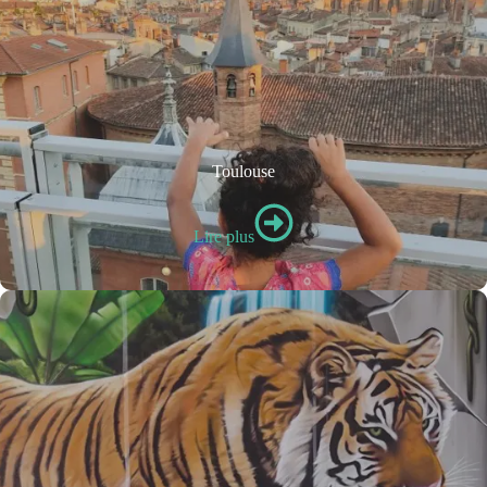
Toulouse
Lire plus